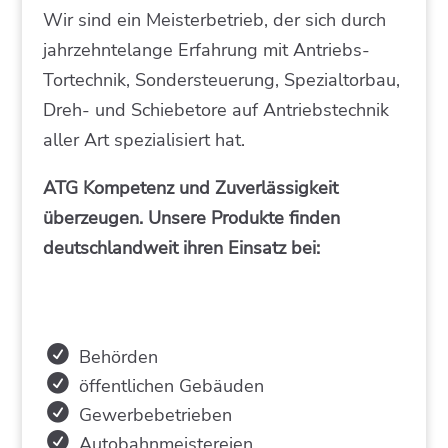
Wir sind ein Meisterbetrieb, der sich durch
jahrzehntelange Erfahrung mit Antriebs-
Tortechnik, Sondersteuerung, Spezialtorbau,
Dreh- und Schiebetore auf Antriebstechnik
aller Art spezialisiert hat.
ATG Kompetenz und Zuverlässigkeit
überzeugen. Unsere Produkte finden
deutschlandweit ihren Einsatz bei:
Behörden
öffentlichen Gebäuden
Gewerbebetrieben
Autobahnmeistereien