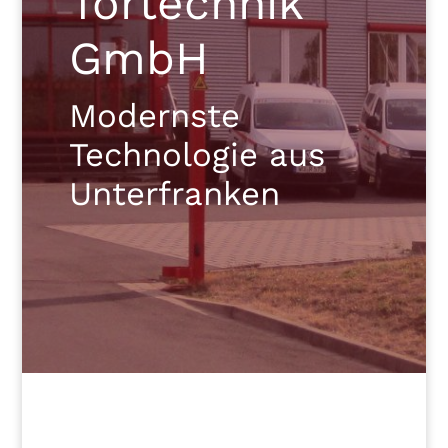
Tortechnik
GmbH
Modernste
Technologie aus
Unterfranken