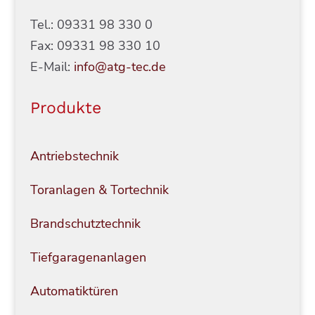
Tel.: 09331 98 330 0
Fax: 09331 98 330 10
E-Mail:
info@atg-tec.de
Produkte
Antriebstechnik
Toranlagen & Tortechnik
Brandschutztechnik
Tiefgaragenanlagen
Automatiktüren