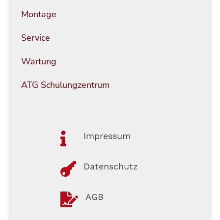
Montage
Service
Wartung
ATG Schulungzentrum

Impressum

Datenschutz

AGB