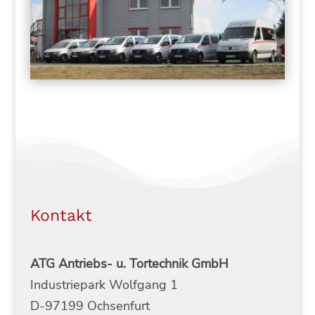
Kontakt
ATG Antriebs- u. Tortechnik GmbH
Industriepark Wolfgang 1
D-97199 Ochsenfurt