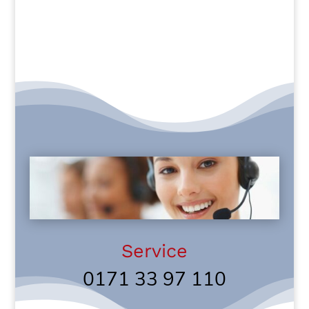
Service
0171 33 97 110