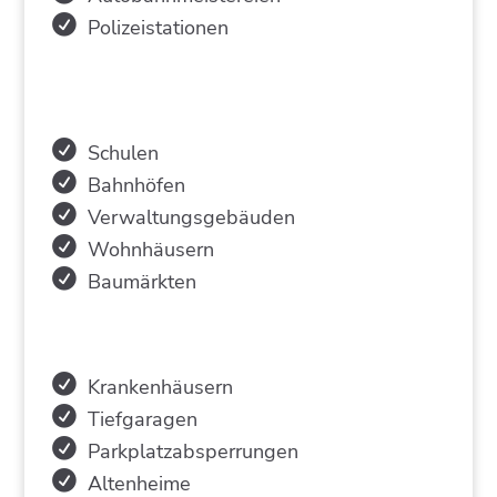
Polizeistationen
Schulen
Bahnhöfen
Verwaltungsgebäuden
Wohnhäusern
Baumärkten
Krankenhäusern
Tiefgaragen
Parkplatzabsperrungen
Altenheime