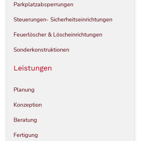
Parkplatzabsperrungen
Steuerungen- Sicherheitseinrichtungen
Feuerlöscher & Löscheinrichtungen
Sonderkonstruktionen
Leistungen
Planung
Konzeption
Beratung
Fertigung